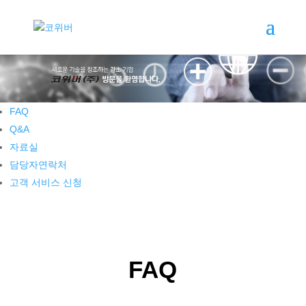
FAQ
Q&A
자료실
담당자연락처
고객 서비스 신청
FAQ